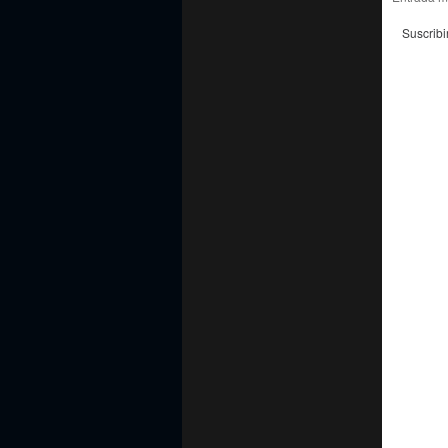
Suscribi